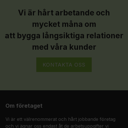
Vi är hårt arbetande och
mycket måna om
att bygga långsiktiga relationer
med våra kunder
KONTAKTA OSS
Om företaget
Vi är ett välrenommerat och hårt jobbande företag
och vi ägnar oss endast åt de arbetsuppgifter vi