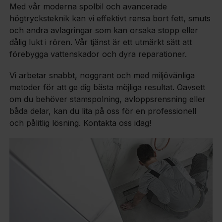
Med vår moderna spolbil och avancerade
högtrycksteknik kan vi effektivt rensa bort fett, smuts
och andra avlagringar som kan orsaka stopp eller
dålig lukt i rören. Vår tjänst är ett utmärkt sätt att
förebygga vattenskador och dyra reparationer.
Vi arbetar snabbt, noggrant och med miljövänliga
metoder för att ge dig bästa möjliga resultat. Oavsett
om du behöver stamspolning, avloppsrensning eller
båda delar, kan du lita på oss för en professionell
och pålitlig lösning. Kontakta oss idag!