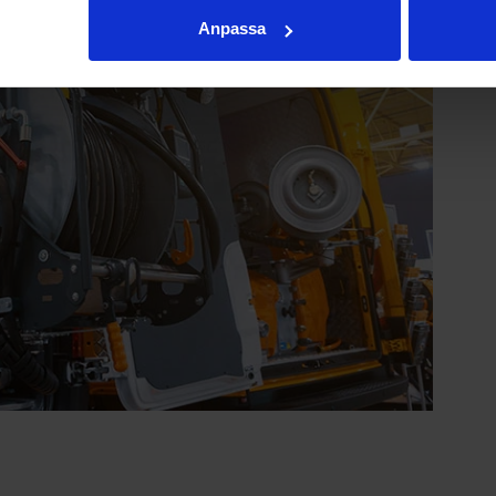
Anpassa