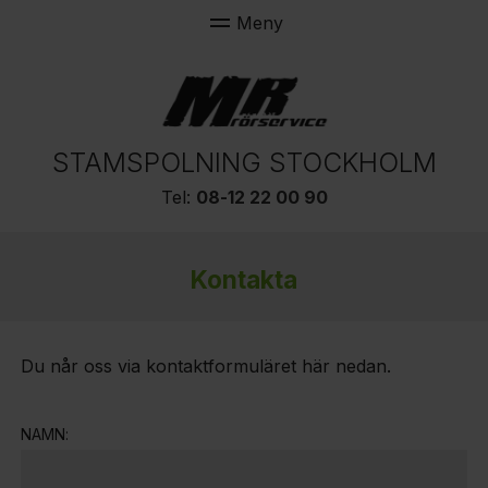
STAMSPOLNING STOCKHOLM
Tel:
08-12 22 00 90
Kontakta
Du når oss via kontaktformuläret här nedan.
NAMN: