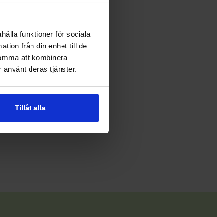
hålla funktioner för sociala
tion från din enhet till de
komma att kombinera
 använt deras tjänster.
Tillåt alla