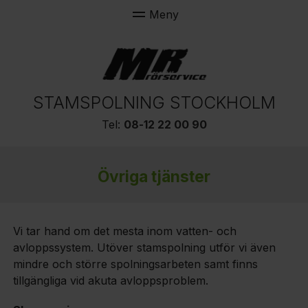
STAMSPOLNING STOCKHOLM
Tel:
08-12 22 00 90
Övriga tjänster
Vi tar hand om det mesta inom vatten- och
avloppssystem. Utöver stamspolning utför vi även
mindre och större spolningsarbeten samt finns
tillgängliga vid akuta avloppsproblem.