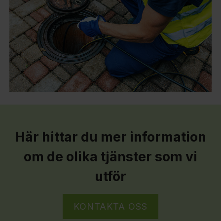
Här hittar du mer information
om de olika tjänster som vi
utför
KONTAKTA OSS